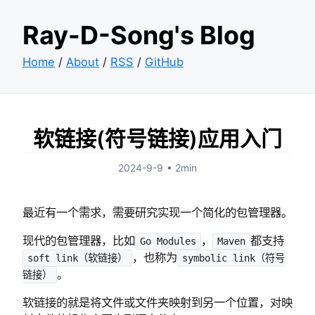
Ray-D-Song's Blog
Home
/
About
/
RSS
/
GitHub
软链接(符号链接)应用入门
2024-9-9
•
2min
最近有一个需求，需要研究实现一个简化的包管理器。
现代的包管理器，比如
，
都支持
Go Modules
Maven
，也称为
soft link（软链接）
symbolic link（符号
。
链接）
软链接的就是将文件或文件夹映射到另一个位置，对映