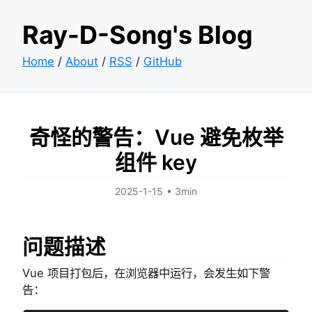
Ray-D-Song's Blog
Home
/
About
/
RSS
/
GitHub
奇怪的警告：Vue 避免枚举
组件 key
2025-1-15
•
3min
问题描述
Vue 项目打包后，在浏览器中运行，会发生如下警
告：