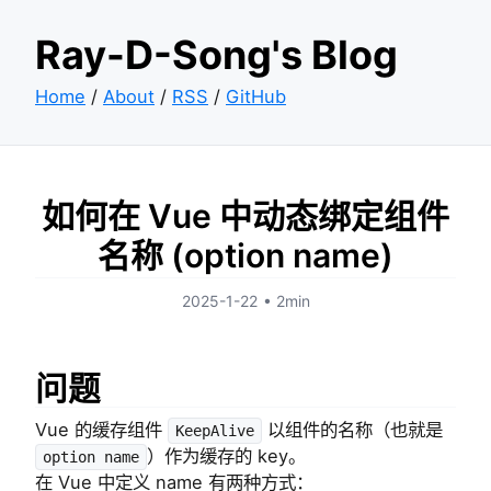
Ray-D-Song's Blog
Home
/
About
/
RSS
/
GitHub
如何在 Vue 中动态绑定组件
名称 (option name)
2025-1-22
•
2min
问题
Vue 的缓存组件
以组件的名称（也就是
KeepAlive
）作为缓存的 key。
option name
在 Vue 中定义 name 有两种方式：