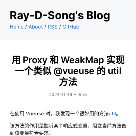
Ray-D-Song's Blog
Home
/
About
/
RSS
/
GitHub
用 Proxy 和 WeakMap 实现
一个类似 @vueuse 的 util
方法
2024-11-18
•
4min
在使用 Vueuse 时，我发现一个很好用的方法
util
。
该方法的作用是监听某个响应式变量，阻塞当前方法直
到该变量符合要求。